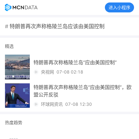
进入小程序
#
特朗普再次声称格陵兰岛应该由美国控制
精选
特朗普再次称格陵兰岛“应由美国控制”
央视网
07-08 02:18
特朗普再次声称格陵兰岛“应由美国控制”，欧
盟公开反驳
环球网资讯
07-08 12:30
热度趋势