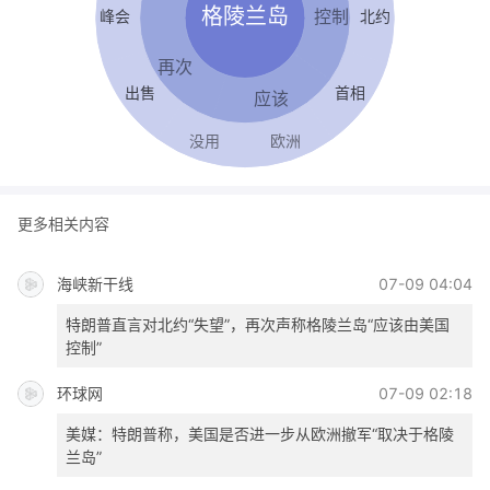
更多相关内容
海峡新干线
07-09 04:04
特朗普直言对北约“失望”，再次声称格陵兰岛“应该由美国
控制”
环球网
07-09 02:18
美媒：特朗普称，美国是否进一步从欧洲撤军“取决于格陵
兰岛”