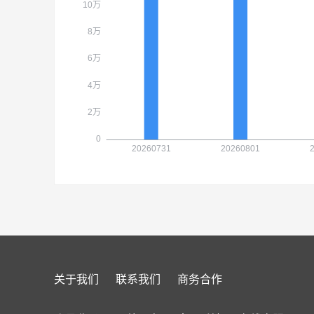
关于我们
联系我们
商务合作