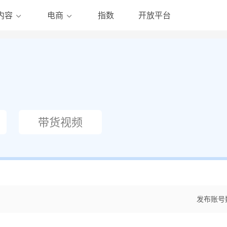
指数
开放平台
内容
电商
带货视频
发布账号