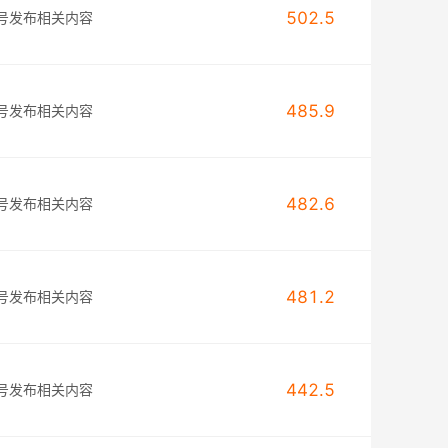
502.5
账号发布相关内容
485.9
账号发布相关内容
482.6
账号发布相关内容
481.2
账号发布相关内容
442.5
账号发布相关内容