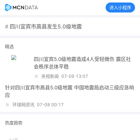
进入小程序
#
四川宜宾市高县发生5.0级地震
精选
四川宜宾5.0级地震造成4人受轻微伤 震区社
会秩序总体平稳
央视新闻
07-09 13:07
针对四川宜宾市高县5.0级地震 中国地震局启动三级应急响
应
环球网资讯
07-08 00:17
热度趋势