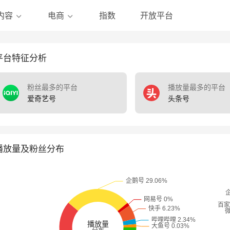
指数
开放平台
内容
电商
平台特征分析
粉丝最多的平台
播放量最多的平台
爱奇艺号
头条号
播放量及粉丝分布