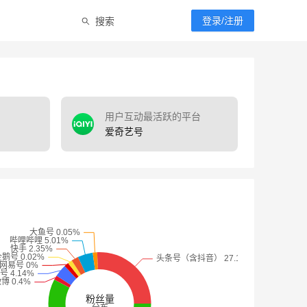
搜索
登录/注册
用户互动最活跃的平台
爱奇艺号