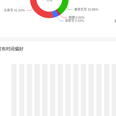
发布时间偏好