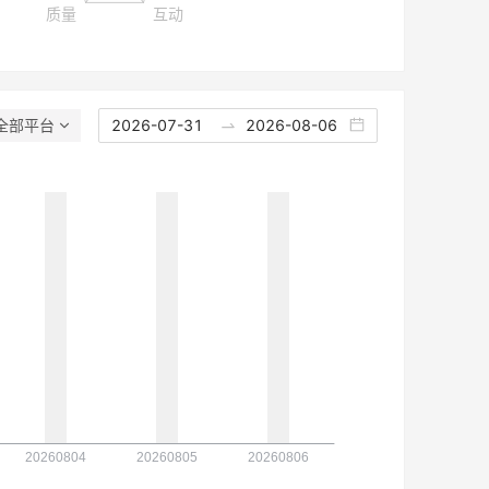
全部平台
2026-07-31
2026-08-06