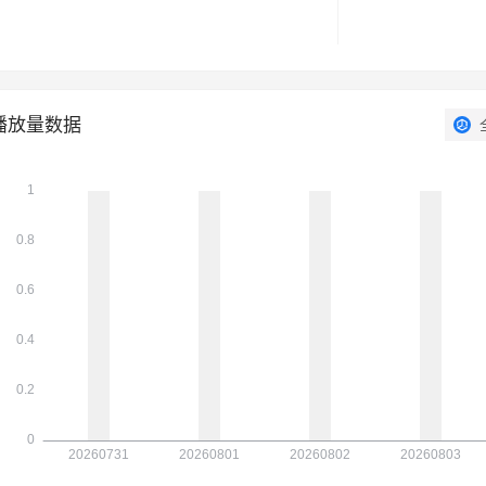
播放量数据