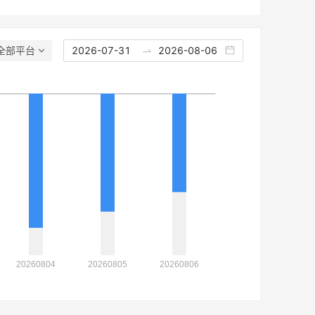
全部平台
2026-07-31
2026-08-06