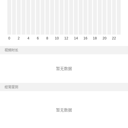
视频时长
暂无数据
经常提到
暂无数据