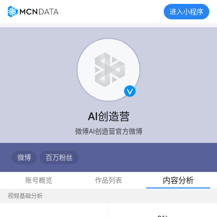
进入小程序
AI创造营
微博AI创造营官方微博
微博
百万粉丝
内容分析
账号概览
作品列表
视频基础分析