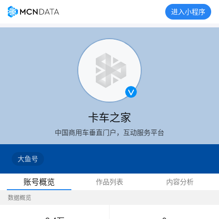
进入小程序
卡车之家
中国商用车垂直门户，互动服务平台
大鱼号
账号概览
作品列表
内容分析
数据概览