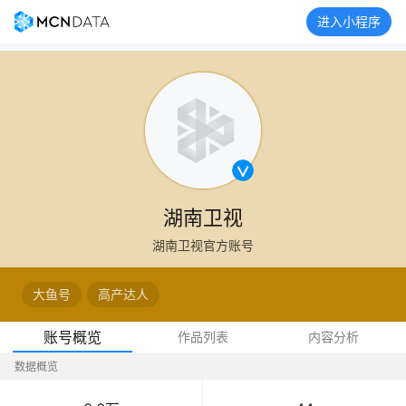
进入小程序
湖南卫视
湖南卫视官方账号
大鱼号
高产达人
账号概览
作品列表
内容分析
数据概览