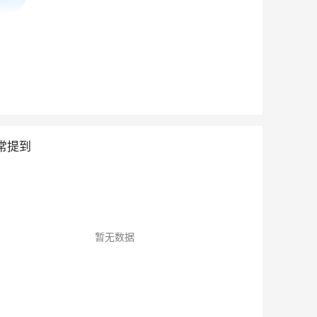
常提到
暂无数据