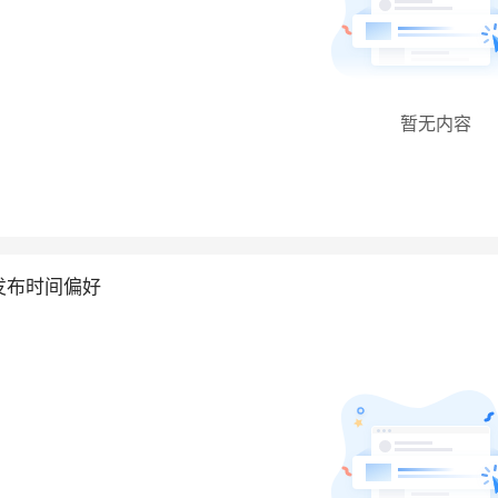
暂无内容
发布时间偏好