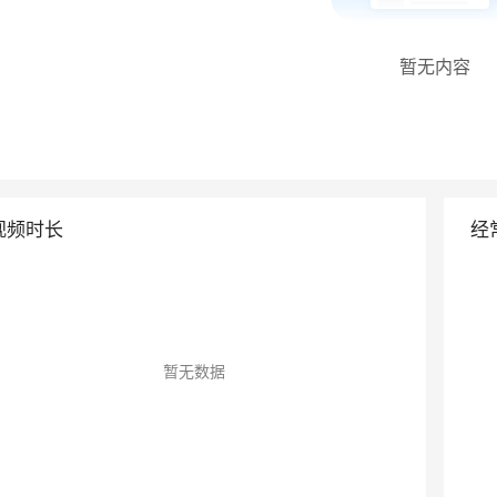
暂无内容
视频时长
经
暂无数据