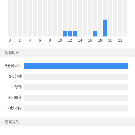
视频时长
经常提到