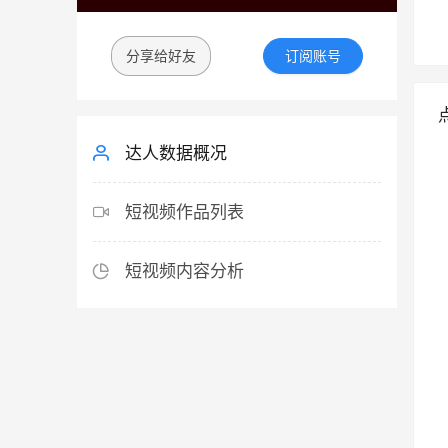
分享给好友
订阅账号
达人数据概况
短视频作品列表
短视频内容分析