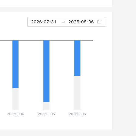
2026-07-31
2026-08-06