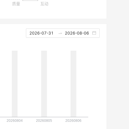
2026-07-31
2026-08-06