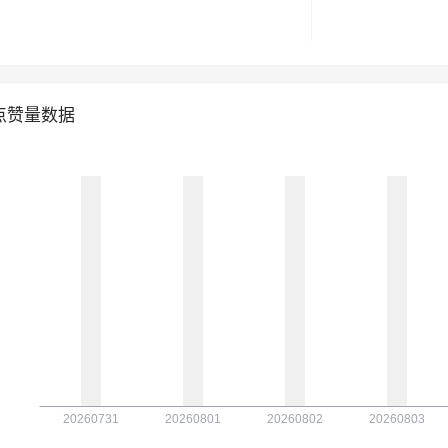
点赞量数据