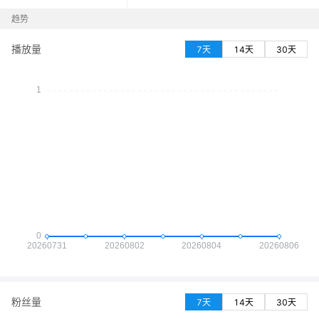
趋势
播放量
7天
14天
30天
粉丝量
7天
14天
30天