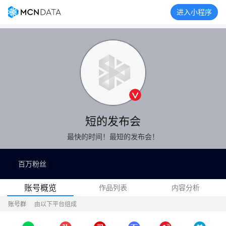
进入小程序
短的发布会
最快的时间！最短的发布会！
百万粉丝
账号概览
作品列表
内容分析
账号群
由以下平台组成