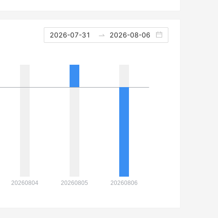
2026-07-31
2026-08-06