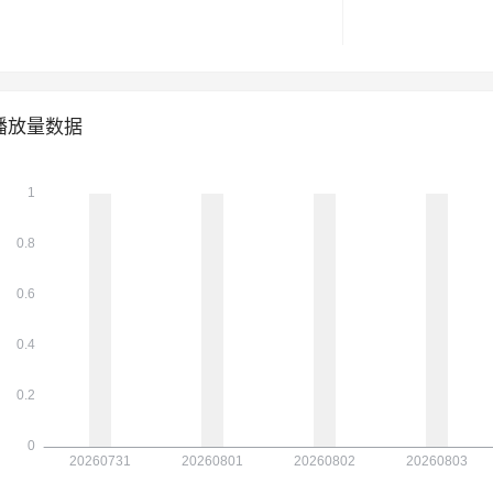
播放量数据