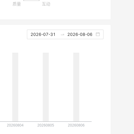
2026-07-31
2026-08-06