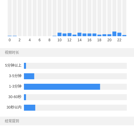
视频时长
经常提到