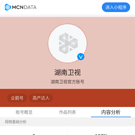
进入小程序
湖南卫视
湖南卫视官方账号
企鹅号
高产达人
内容分析
账号概览
作品列表
视频基础分析